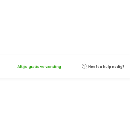
Heeft u hulp nodig?
Altijd gratis verzending
en