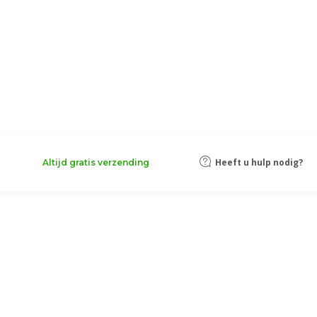
Heeft u hulp nodig?
Altijd gratis verzending