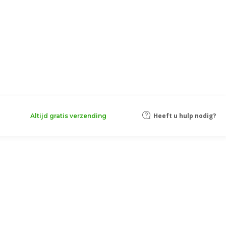
Heeft u hulp nodig?
Altijd gratis verzending