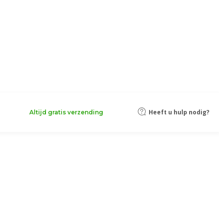
Heeft u hulp nodig?
Altijd gratis verzending