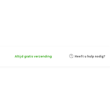
Heeft u hulp nodig?
Altijd gratis verzending