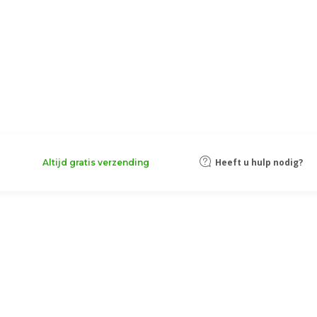
Heeft u hulp nodig?
Altijd gratis verzending