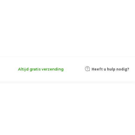
Heeft u hulp nodig?
Altijd gratis verzending