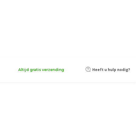
Heeft u hulp nodig?
Altijd gratis verzending