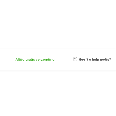
Heeft u hulp nodig?
Altijd gratis verzending