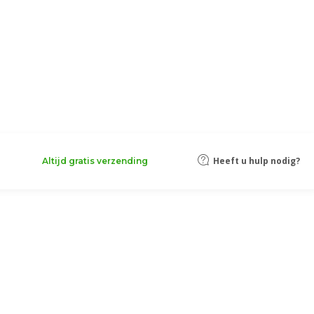
Heeft u hulp nodig?
Altijd gratis verzending