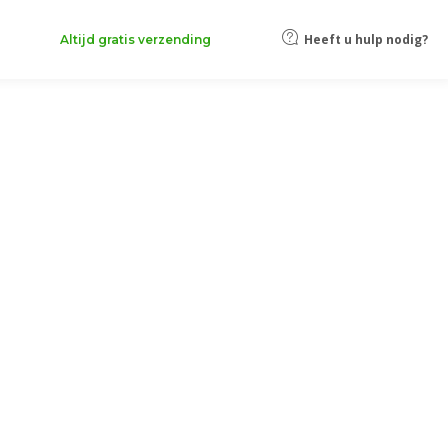
Heeft u hulp nodig?
Altijd gratis verzending