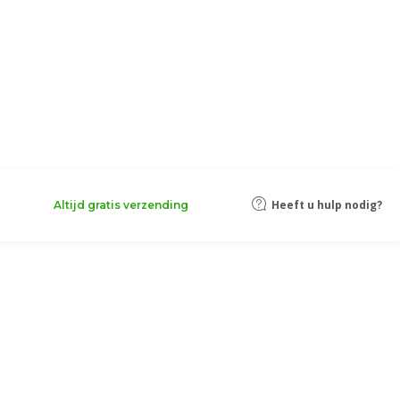
Heeft u hulp nodig?
Altijd gratis verzending