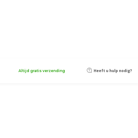
Heeft u hulp nodig?
Altijd gratis verzending