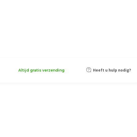
Heeft u hulp nodig?
Altijd gratis verzending