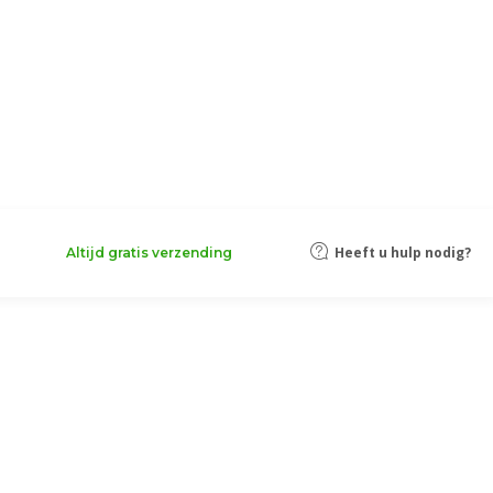
Heeft u hulp nodig?
Altijd gratis verzending