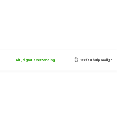
Heeft u hulp nodig?
Altijd gratis verzending