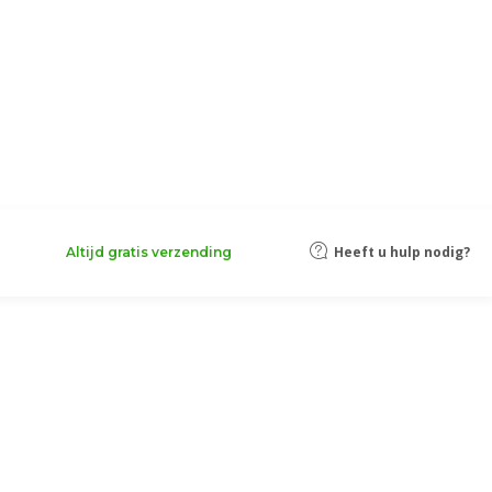
Heeft u hulp nodig?
Altijd gratis verzending
shopper