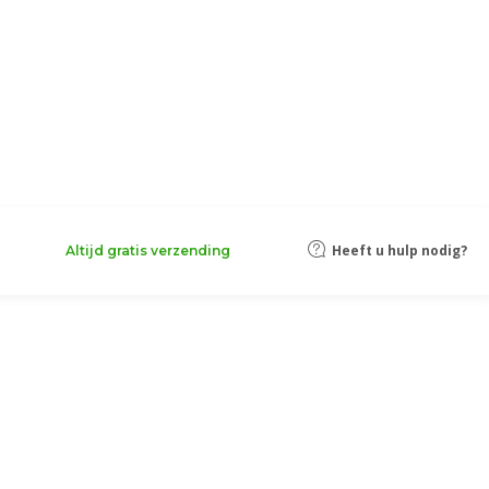
Heeft u hulp nodig?
Altijd gratis verzending