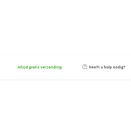
Heeft u hulp nodig?
Altijd gratis verzending