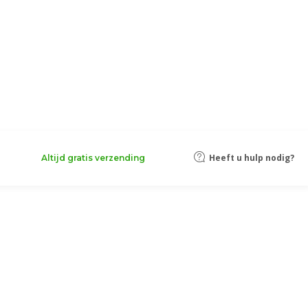
Heeft u hulp nodig?
Altijd gratis verzending