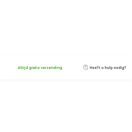
Heeft u hulp nodig?
Altijd gratis verzending