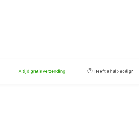
Heeft u hulp nodig?
Altijd gratis verzending