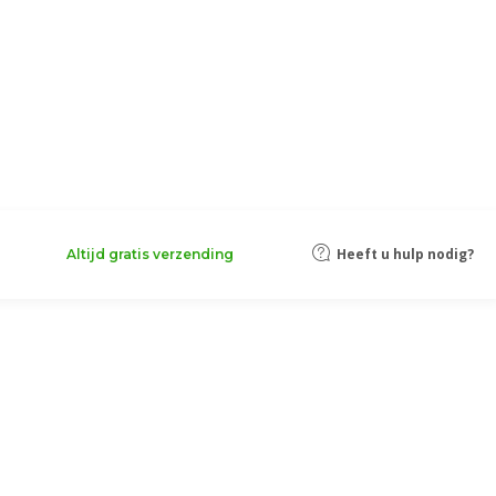
Heeft u hulp nodig?
Altijd gratis verzending