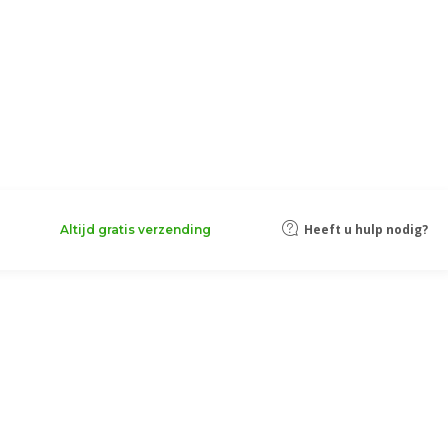
Heeft u hulp nodig?
Altijd gratis verzending