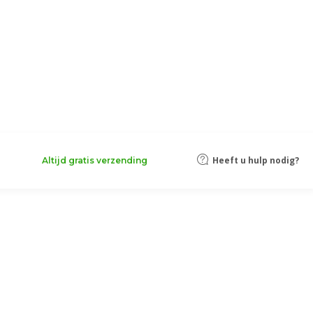
Heeft u hulp nodig?
Altijd gratis verzending