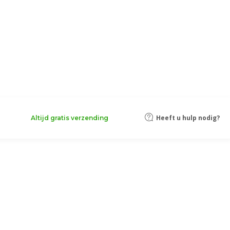
Heeft u hulp nodig?
Altijd gratis verzending