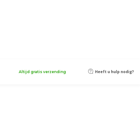
Heeft u hulp nodig?
Altijd gratis verzending