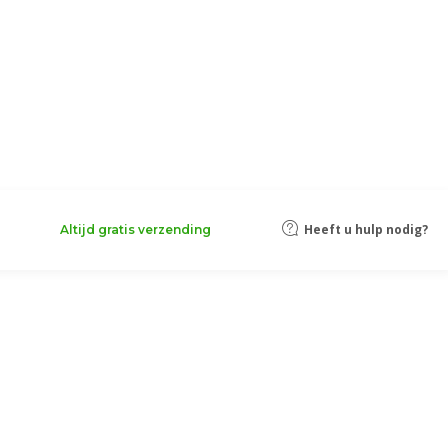
Heeft u hulp nodig?
Altijd gratis verzending