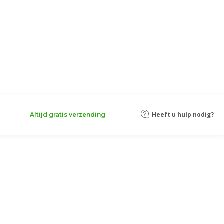
Heeft u hulp nodig?
Altijd gratis verzending