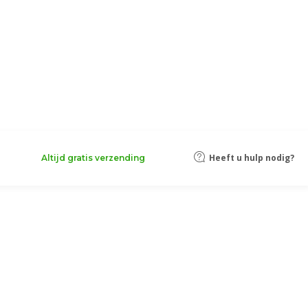
Heeft u hulp nodig?
Altijd gratis verzending