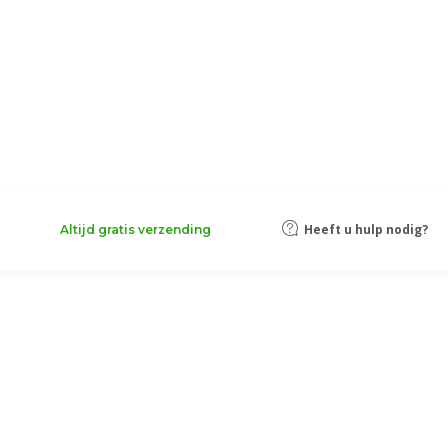
Heeft u hulp nodig?
Altijd gratis verzending